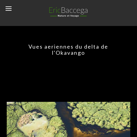
Vues aeriennes du delta de
l'Okavango